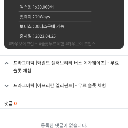
맥스윈 : x30,000배
벳웨이 : 20Ways
보너스 : 보너스구매 가능
출시일 : 2023.04.25
#카우보이코인스
#슬롯무료체험
#카우보이 코인스
관련자료
프라그마틱 [와일드 셀러브리티 버스 메가웨이즈] - 무료
슬롯 체험
프라그마틱 [아프리칸 엘리펀트] - 무료 슬롯 체험
댓글
0
등록된 댓글이 없습니다.