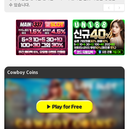
수 있습니다.
Cowboy Coins