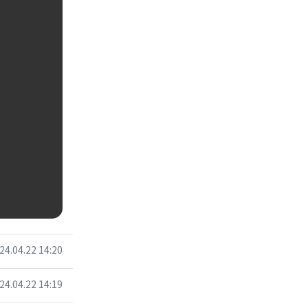
성일
24.04.22 14:20
성일
24.04.22 14:19