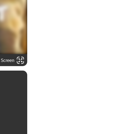
l Screen