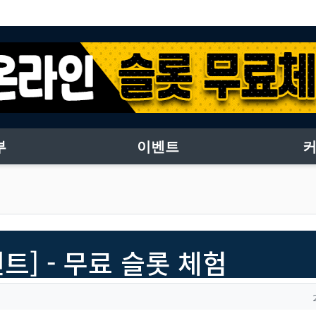
부
이벤트
] - 무료 슬롯 체험