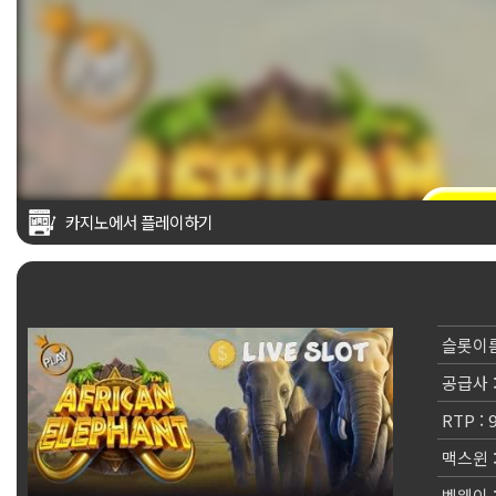
카지노에서 플레이하기
슬롯이름
공급사 :
RTP : 
맥스윈 :
벳웨이 :