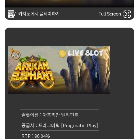
카지노에서 플레이하기
Full Screen
슬롯이름 : 아프리칸 엘리펀트
공급사 : 프라그마틱 [Pragmatic Play]
RTP : 96.04%