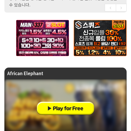
수 있습니다.
African Elephant