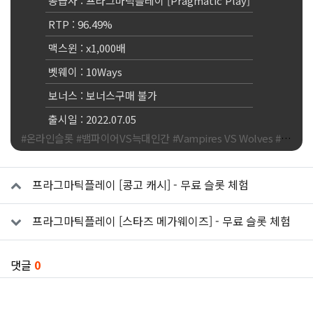
공급사 : 프라그마틱플레이 [Pragmatic Play]
RTP : 96.49%
맥스윈 : x1,000배
벳웨이 : 10Ways
보너스 : 보너스구매 불가
출시일 : 2022.07.05
#온라인슬롯
#뱀파이어VS늑대인간
#Vampires VS Wolves
#뱀파이어 VS 울프스
관련자료
프라그마틱플레이 [콩고 캐시] - 무료 슬롯 체험
프라그마틱플레이 [스타즈 메가웨이즈] - 무료 슬롯 체험
댓글
0