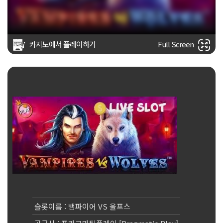
카지노에서 플레이하기
Full Screen
슬롯이름 : 뱀파이어 VS 울프스