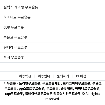
릴렉스 게이밍 무료슬롯
하바네로 무료슬롯
CQ9 무료슬롯
부운고 무료슬롯
썬더킥 무료슬롯
푸쉬 무료슬롯
이용약관
이용안내
문의하기
PC버전
라무슬롯 - 노리밋무료슬롯, 무료슬롯체험, 프라그마틱무료슬롯, 부운고
무료슬롯, pg소프트무료슬롯, 무료슬롯, 슬롯체험, 하바네로무료슬롯,
cq9무료슬롯, 플레이앤고무료슬롯 각종실시간무료슬롯
All rights
reserved.