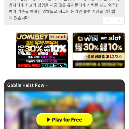
용자에게 최고의 경험을 제공 많은 유저들에게 신뢰를 받고 엄격한
평가 기준을 통과한 업체들로 최고의 온라인 슬롯 게임을 경험할
수 있습니다.
Goblin Heist Powernudge