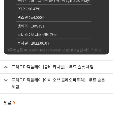
공급사 : 프라그마틱플레이 [Pragmatic Play]
RTP : 96.47%
맥스윈 : x4,000배
벳웨이 : 10Ways
보너스 : 보너스구매 가능
출시일 : 2022.06.07
#무료슬롯
#Goblin Heist Powernudge
#고블린 하이스트 파워넛지
관련자료
프라그마틱플레이 [좀비 카니발] - 무료 슬롯 체험
프라그마틱플레이 [아이 오브 클레오파트라] - 무료 슬롯
체험
댓글
0