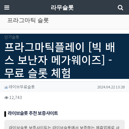
기
메뉴
라무슬롯
프라그마틱 슬롯
분류
인기슬롯
프라그마틱플레이 [빅 배
스 보난자 메가웨이즈] -
무료 슬롯 체험
작성자 정보
작성
작성일
라이브무료슬롯
2024.04.22 13:28
컨텐츠 정보
조회
12,743
본문
라이브슬롯 추천 보증사이트
라이브슬롯 보증사이트는 라이브슬롯에서 보증하는 제휴업체로 사