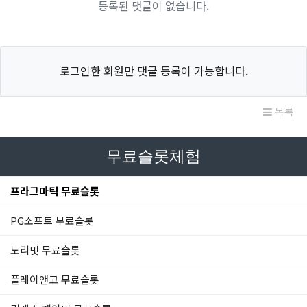
등록된 댓글이 없습니다.
로그인한 회원만 댓글 등록이 가능합니다.
목록
무료슬롯체험
프라그마틱 무료슬롯
PG소프트 무료슬롯
노리밋 무료슬롯
플레이앤고 무료슬롯