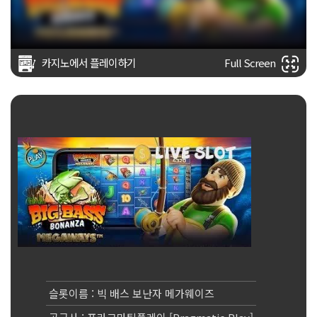
카지노에서 플레이하기
Full Screen
슬롯이름 : 빅 배스 보난자 메가웨이즈