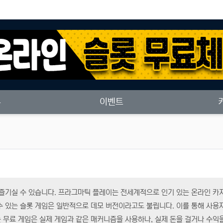
부
이벤트
료로 즐기실 수 있습니다. 프라그마틱 플레이는 전세계적으로 인기 있는 온라인 카
수 있는 슬롯 게임은 일반적으로 데모 버전이라고도 불립니다. 이를 통해 사용
 무료 게임은 실제 게임과 같은 매커니즘을 사용하나, 실제 돈을 걸거나 수익을