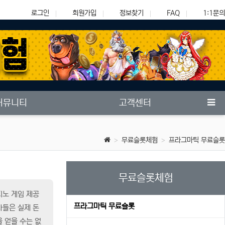
로그인
회원가입
정보찾기
FAQ
1:1문의
커뮤니티
고객센터
무료슬롯체험
프라그마틱 무료슬롯
무료슬롯체험
지노 게임 제공
프라그마틱 무료슬롯
자들은 실제 돈
 얻을 수는 없