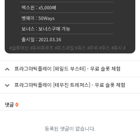
맥스윈 : x5,000배
벳웨이 : 50Ways
보너스 : 보너스구매 가능
출시일 : 2021.03.16
#슬롯머신
#쥬씨후루츠
#주스과일
#쥬스
#주씨
#주스
#쥬시
#Juicy Fruits
관련자료
프라그마틱플레이 [와일드 부스터] - 무료 슬롯 체험
프라그마틱플레이 [테무진 트레져스] - 무료 슬롯 체험
댓글
0
등록된 댓글이 없습니다.