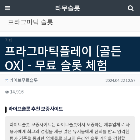
기
메뉴
라무슬롯
프라그마틱 슬롯
분류
기타
프라그마틱플레이 [골든
OX] - 무료 슬롯 체험
작성자 정보
작성
작성일
라이브무료슬롯
2024.04.22 12:57
컨텐츠 정보
조회
14,916
본문
라이브슬롯 추천 보증사이트
라이브슬롯 보증사이트는 라이브슬롯에서 보증하는 제휴업체로 사
용자에게 최고의 경험을 제공 많은 유저들에게 신뢰를 받고 엄격한
평가 기준을 통과한 업체들로 최고의 온라인 슬롯 게임을 경험할