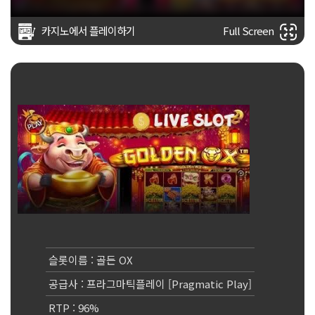
카지노에서 플레이하기
Full Screen
슬롯이름 : 골든 OX
공급사 : 프라그마틱플레이 [Pragmatic Play]
RTP : 96%