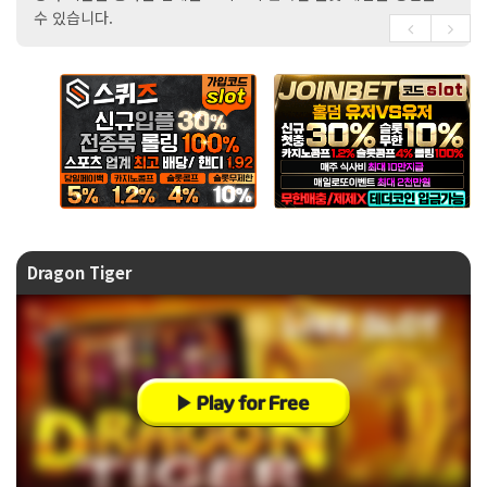
수 있습니다.
Dragon Tiger