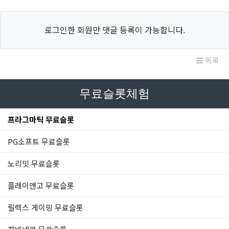
로그인한 회원만 댓글 등록이 가능합니다.
목록
무료슬롯체험
프라그마틱 무료슬롯
PG소프트 무료슬롯
노리밋 무료슬롯
플레이앤고 무료슬롯
릴렉스 게이밍 무료슬롯