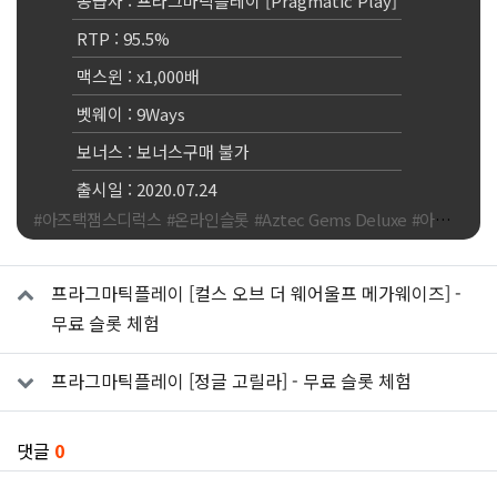
공급사 : 프라그마틱플레이 [Pragmatic Play]
RTP : 95.5%
맥스윈 : x1,000배
벳웨이 : 9Ways
보너스 : 보너스구매 불가
출시일 : 2020.07.24
#아즈택잼스디럭스
#온라인슬롯
#Aztec Gems Deluxe
#아즈텍 젬스 디럭스
관련자료
프라그마틱플레이 [컬스 오브 더 웨어울프 메가웨이즈] -
무료 슬롯 체험
프라그마틱플레이 [정글 고릴라] - 무료 슬롯 체험
댓글
0