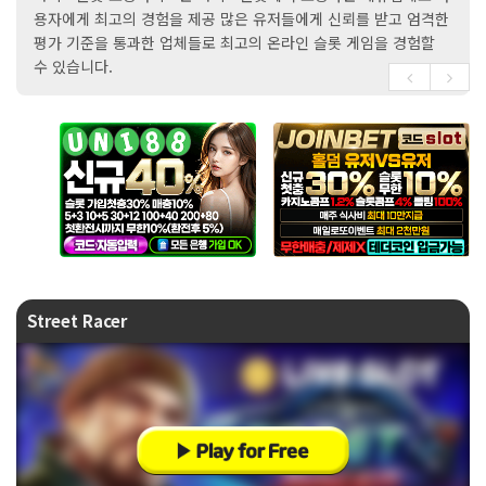
용자에게 최고의 경험을 제공 많은 유저들에게 신뢰를 받고 엄격한
평가 기준을 통과한 업체들로 최고의 온라인 슬롯 게임을 경험할
수 있습니다.
Street Racer