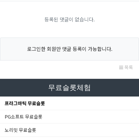
등록된 댓글이 없습니다.
로그인한 회원만 댓글 등록이 가능합니다.
목록
무료슬롯체험
프라그마틱 무료슬롯
PG소프트 무료슬롯
노리밋 무료슬롯