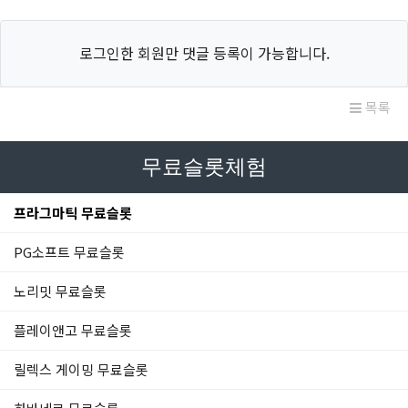
로그인한 회원만 댓글 등록이 가능합니다.
목록
무료슬롯체험
프라그마틱 무료슬롯
PG소프트 무료슬롯
노리밋 무료슬롯
플레이앤고 무료슬롯
릴렉스 게이밍 무료슬롯