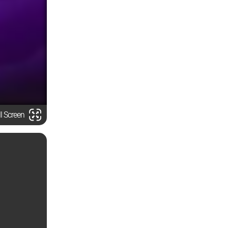
ll Screen