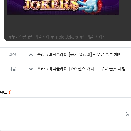
#무료슬롯
#트리플조커
#Triple Jokers
#트리플 조커스
관련자료
이전
프라그마틱플레이 [몽키 워리어] - 무료 슬롯 체험
다음
프라그마틱플레이 [카이센즈 캐시] - 무료 슬롯 체험
댓글
0
등