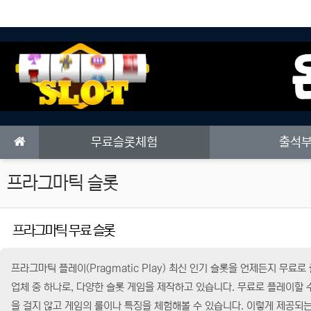
상단 네비
메인 메뉴
무료슬롯체험
출석
프라그마틱 슬롯
프라그마틱 무료 슬롯
프라그마틱 플레이(Pragmatic Play) 최신 인기 슬롯을 언제든지 무
업체 중 하나로, 다양한 슬롯 게임을 제작하고 있습니다. 무료로 플레이할 
을 걸지 않고 게임의 룰이나 특징을 체험해볼 수 있습니다. 이렇게 제공되는