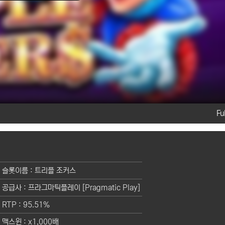
Fu
슬롯이름 : 트리플 조커스
공급사 : 프라그마틱플레이 [Pragmatic Play]
RTP : 95.51%
맥스윈 : x1,000배