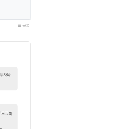
목록
 투자와
 "도그하