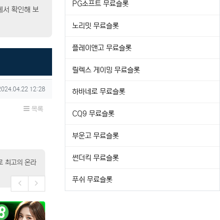
PG소프트 무료슬롯
에서 확인해 보
노리밋 무료슬롯
플레이앤고 무료슬롯
릴렉스 게이밍 무료슬롯
작성일
2024.04.22 12:28
하바네로 무료슬롯
목록
CQ9 무료슬롯
부운고 무료슬롯
썬더킥 무료슬롯
로 최고의 온라
푸쉬 무료슬롯