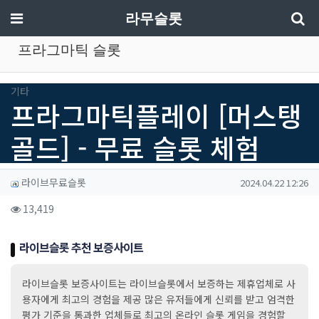
기
메뉴
라무슬롯
프라그마틱 슬롯
분류
기타
프라그마틱플레이 [머스탱
골드] - 무료 슬롯 체험
작성자 정보
작성
작성일
라이브무료슬롯
2024.04.22 12:26
컨텐츠 정보
조회
13,419
본문
라이브슬롯 추천 보증사이트
라이브슬롯 보증사이트는 라이브슬롯에서 보증하는 제휴업체로 사
용자에게 최고의 경험을 제공 많은 유저들에게 신뢰를 받고 엄격한
평가 기준을 통과한 업체들로 최고의 온라인 슬롯 게임을 경험할