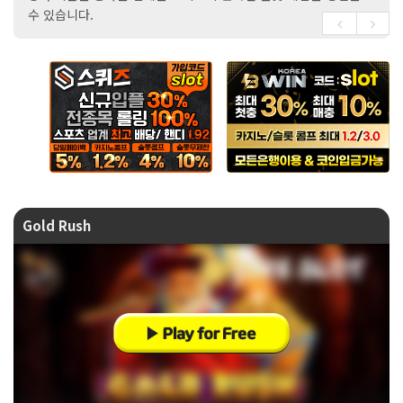
수 있습니다.
Gold Rush