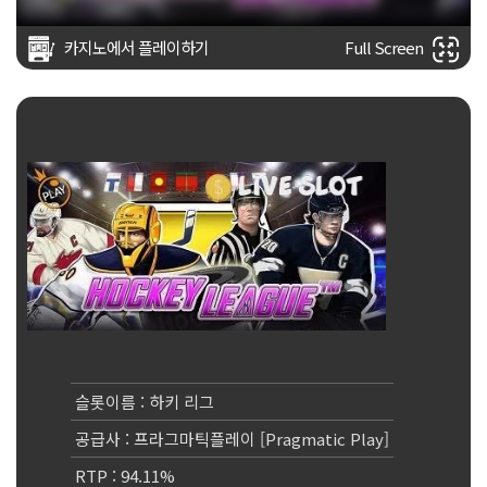
카지노에서 플레이하기
Full Screen
슬롯이름 : 하키 리그
공급사 : 프라그마틱플레이 [Pragmatic Play]
RTP : 94.11%