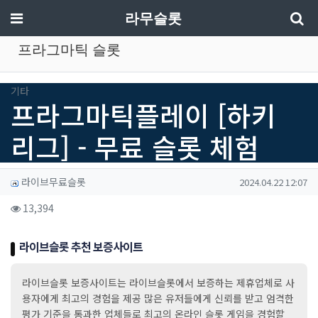
기
메뉴
라무슬롯
프라그마틱 슬롯
분류
기타
프라그마틱플레이 [하키
리그] - 무료 슬롯 체험
작성자 정보
작성
작성일
라이브무료슬롯
2024.04.22 12:07
컨텐츠 정보
조회
13,394
본문
라이브슬롯 추천 보증사이트
라이브슬롯 보증사이트는 라이브슬롯에서 보증하는 제휴업체로 사
용자에게 최고의 경험을 제공 많은 유저들에게 신뢰를 받고 엄격한
평가 기준을 통과한 업체들로 최고의 온라인 슬롯 게임을 경험할