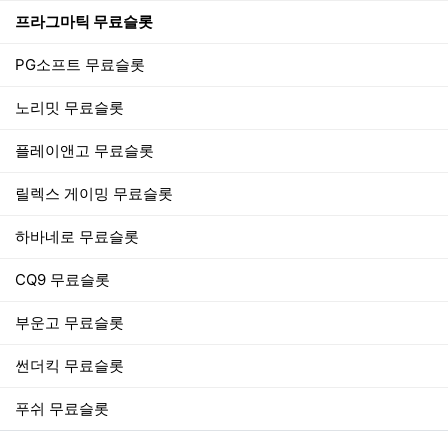
프라그마틱 무료슬롯
PG소프트 무료슬롯
노리밋 무료슬롯
플레이앤고 무료슬롯
릴렉스 게이밍 무료슬롯
하바네로 무료슬롯
CQ9 무료슬롯
부운고 무료슬롯
썬더킥 무료슬롯
푸쉬 무료슬롯