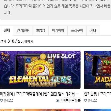
습니다. 프라그마틱 플레이의 인기 슬롯 게임 목록은 시간이 지나면서 바뀔
세요.
프라그마틱 슬롯 분류 목록
전체
인기슬롯
릴킹덤
메가웨이
프리구매
기타
전체
810
/ 25 페이지
메가웨이
프라그마틱플레이 [엘리멘탈 젬스 메가웨이즈] - 무료 슬롯 체험
인기슬롯
프라그마틱플
등록일
등록자
등록일
04.22
라이브무료슬롯
04.22