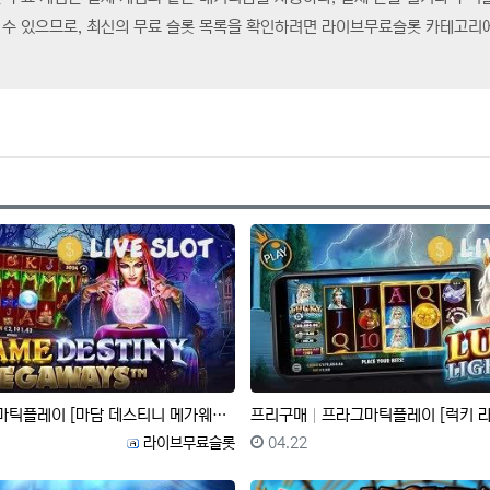
 수 있으므로, 최신의 무료 슬롯 목록을 확인하려면 라이브무료슬롯 카테고리
레이 [마담 데스티니 메가웨이즈] - 무료 슬롯 체험
프리구매
프라그마틱플레이 [럭키 라이트닝]
등록자
등록일
라이브무료슬롯
04.22