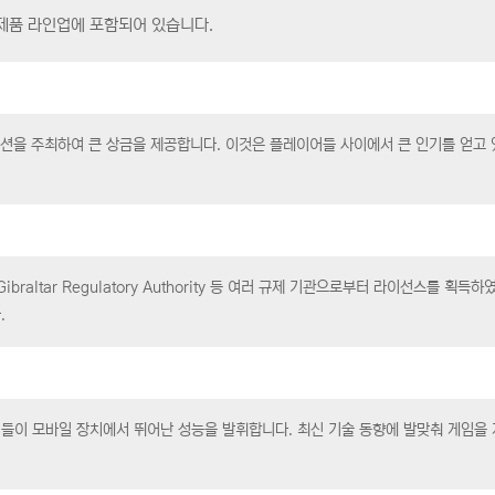
 제품 라인업에 포함되어 있습니다.
로모션을 주최하여 큰 상금을 제공합니다. 이것은 플레이어들 사이에서 큰 인기를 얻고
y, Gibraltar Regulatory Authority 등 여러 규제 기관으로부터 라이선스를 획득
.
임들이 모바일 장치에서 뛰어난 성능을 발휘합니다. 최신 기술 동향에 발맞춰 게임을