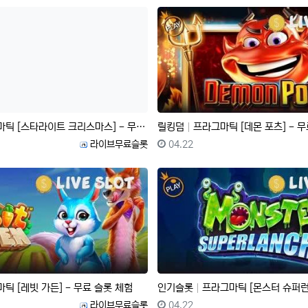
 [스타라이트 크리스마스] - 무료 슬롯 체험
릴킹덤
프라그마틱 [데몬 포츠] - 무
등록자
등록일
라이브무료슬롯
04.22
틱 [레빗 가든] - 무료 슬롯 체험
인기슬롯
프라그마틱 [몬스터 슈퍼런치] 
등록자
등록일
라이브무료슬롯
04.22