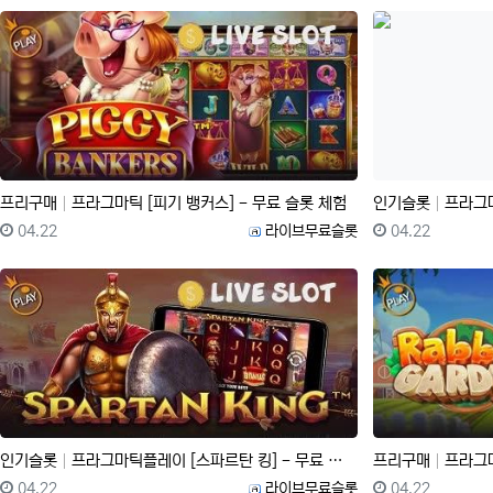
프리구매
프라그마틱 [피기 뱅커스] - 무료 슬롯 체험
인기슬롯
프라그마틱
등록일
등록자
등록일
04.22
라이브무료슬롯
04.22
인기슬롯
프라그마틱플레이 [스파르탄 킹] - 무료 슬롯 체험
프리구매
프라그마
등록일
등록자
등록일
04.22
라이브무료슬롯
04.22