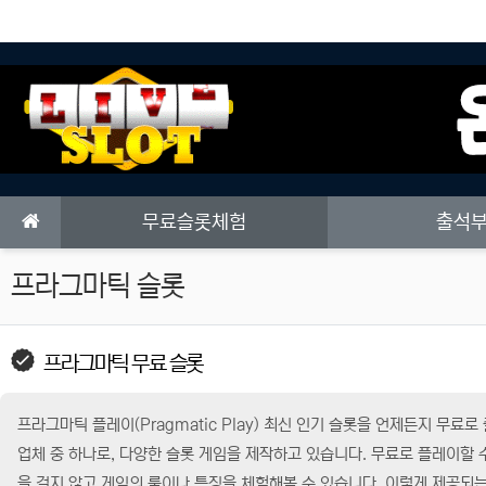
상단 네비
메인 메뉴
무료슬롯체험
출석
프라그마틱 슬롯
프라그마틱 무료 슬롯
프라그마틱 플레이(Pragmatic Play) 최신 인기 슬롯을 언제든지 무
업체 중 하나로, 다양한 슬롯 게임을 제작하고 있습니다. 무료로 플레이할 
을 걸지 않고 게임의 룰이나 특징을 체험해볼 수 있습니다. 이렇게 제공되는