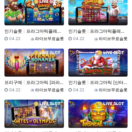
인기슬롯
프라그마틱플레이 [비거 배스 보난자] - 무료 슬롯 체…
인기슬롯
프라그마틱플레이 [얌얌 파워웨이즈] - 무료 슬롯 체험
등록일
등록자
등록일
등록자
04.22
라이브무료슬롯
04.22
라이브무료슬롯
프리구매
프라그마틱 [피라미드 보난자] - 무료 슬롯 체험
인기슬롯
프라그마틱 [산타즈 그레이트 기프트] - 무료 슬롯 체…
등록일
등록자
등록일
등록자
04.22
라이브무료슬롯
04.22
라이브무료슬롯