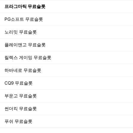
프라그마틱 무료슬롯
PG소프트 무료슬롯
노리밋 무료슬롯
플레이앤고 무료슬롯
릴렉스 게이밍 무료슬롯
하바네로 무료슬롯
CQ9 무료슬롯
부운고 무료슬롯
썬더킥 무료슬롯
푸쉬 무료슬롯