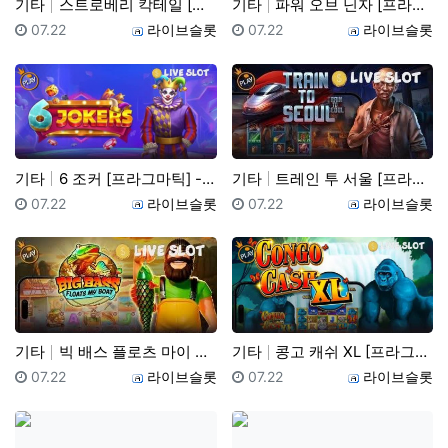
기타
스트로베리 칵테일 [프라그마틱] - 무료 슬롯 체험
기타
파워 오브 닌자 [프라그마틱] - 무료 슬롯 체험
등록일
등록자
등록일
등록자
07.22
라이브슬롯
07.22
라이브슬롯
기타
6 조커 [프라그마틱] - 무료 슬롯 체험
기타
트레인 투 서울 [프라그마틱] - 무료 슬롯 체험
등록일
등록자
등록일
등록자
07.22
라이브슬롯
07.22
라이브슬롯
기타
빅 배스 플로츠 마이 보트 [프라그마틱] - 무료 슬롯…
기타
콩고 캐쉬 XL [프라그마틱] - 무료 슬롯 체험
등록일
등록자
등록일
등록자
07.22
라이브슬롯
07.22
라이브슬롯