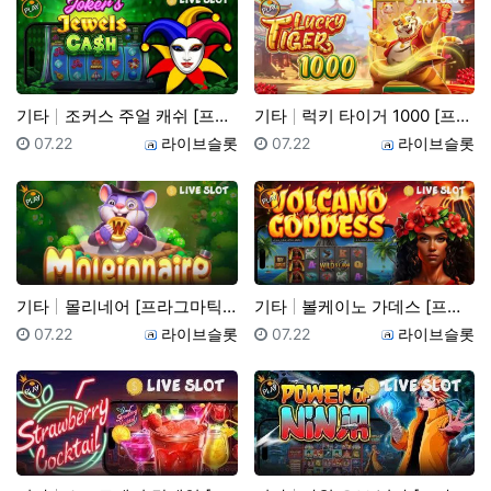
기타
조커스 주얼 캐쉬 [프라그마틱] - 무료 슬롯 체험
기타
럭키 타이거 1000 [프라그마틱] - 무료 슬롯 체험
등록일
등록자
등록일
등록자
07.22
라이브슬롯
07.22
라이브슬롯
기타
몰리네어 [프라그마틱] - 무료 슬롯 체험
기타
볼케이노 가데스 [프라그마틱] - 무료 슬롯 체험
등록일
등록자
등록일
등록자
07.22
라이브슬롯
07.22
라이브슬롯