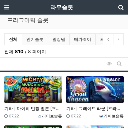
기
메뉴
라무슬롯
프라그마틱 슬롯
프라그마틱 슬롯 분류 목록
이전 분류
다음
전체
인기슬롯
릴킹덤
메가웨이
프리구매
전체
810
/ 8 페이지
조회순 
게시
기타
마이티 먼칭 멜론 [프라그마틱] - 무료 슬롯 체험
기타
그레이트 라군 [프라그마틱] - 무료 슬롯 체험
등록일
등록자
등록일
등록자
07.22
라이브슬롯
07.22
라이브슬롯