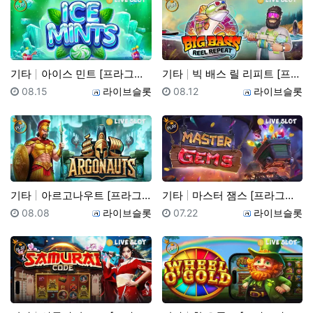
기타
아이스 민트 [프라그마틱] - 무료 슬롯 체험
기타
빅 배스 릴 리피트 [프라그마틱] - 무료 슬롯 체험
등록일
등록자
등록일
등록자
08.15
라이브슬롯
08.12
라이브슬롯
기타
아르고나우트 [프라그마틱] - 무료 슬롯 체험
기타
마스터 잼스 [프라그마틱] - 무료 슬롯 체험
등록일
등록자
등록일
등록자
08.08
라이브슬롯
07.22
라이브슬롯