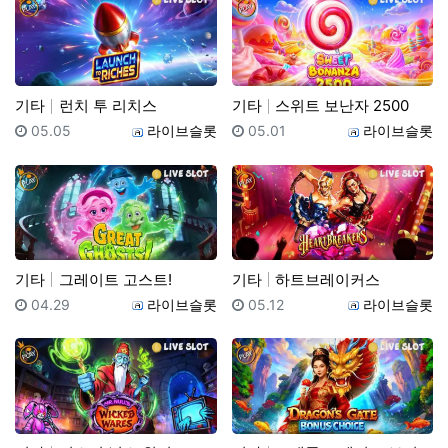
기타
런치 투 리치스
기타
스위트 보난자 2500
등록일
등록자
등록일
등록자
05.05
라이브슬롯
05.01
라이브슬롯
기타
그레이트 고스트!
기타
하트브레이커스
등록일
등록자
등록일
등록자
04.29
라이브슬롯
05.12
라이브슬롯