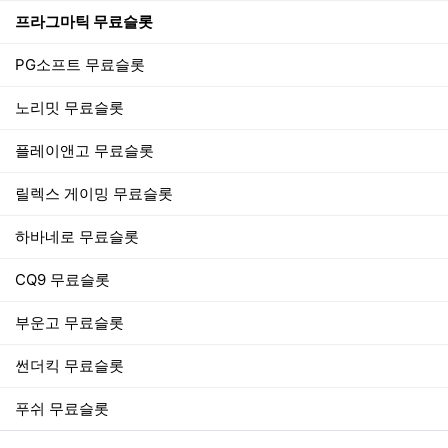
프라그마틱 무료슬롯
PG소프트 무료슬롯
노리밋 무료슬롯
플레이앤고 무료슬롯
릴렉스 게이밍 무료슬롯
하바네로 무료슬롯
CQ9 무료슬롯
부운고 무료슬롯
썬더킥 무료슬롯
푸쉬 무료슬롯