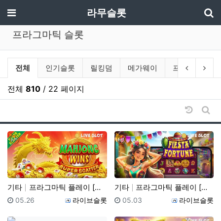
기
메뉴
라무슬롯
프라그마틱 슬롯
프라그마틱 슬롯 분류 목록
이전 분류
다음
전체
인기슬롯
릴킹덤
메가웨이
프리구매
전체
810
/ 22 페이지
날짜순 
게시
기타
프라그마틱 플레이 [마종 윈즈 슈퍼 스캐터] - 무료 …
기타
프라그마틱 플레이 [피에스타 포춘] - 무료 슬롯 체험
등록일
등록자
등록일
등록자
05.26
라이브슬롯
05.03
라이브슬롯