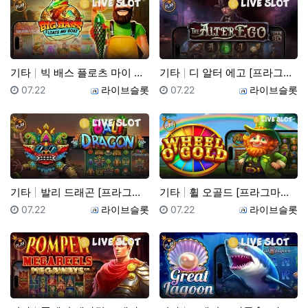
기타
빅 배스 플로츠 마이 보트 [프라그마틱] - 무료 슬롯…
기타
디 알터 에고 [프라그마틱] - 무료 슬롯 체험
등록일
등록자
등록일
등록자
07.22
라이브슬롯
07.22
라이브슬롯
기타
발리 드래곤 [프라그마틱] - 무료 슬롯 체험
기타
휠 오골드 [프라그마틱] - 무료 슬롯 체험
등록일
등록자
등록일
등록자
07.22
라이브슬롯
07.22
라이브슬롯