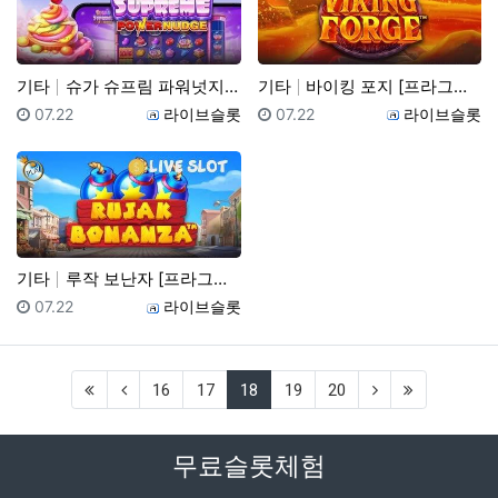
기타
슈가 슈프림 파워넛지 [프라그마틱] - 무료 슬롯 체험
기타
바이킹 포지 [프라그마틱] - 무료 슬롯 체험
등록일
등록자
등록일
등록자
07.22
라이브슬롯
07.22
라이브슬롯
기타
루작 보난자 [프라그마틱] - 무료 슬롯 체험
등록일
등록자
07.22
라이브슬롯
(first)
(previous)
(current)
(next)
(last)
16
17
18
19
20
무료슬롯체험