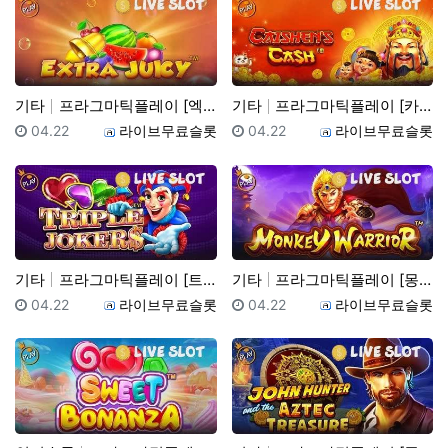
기타
프라그마틱플레이 [엑스트라 쥬씨] - 무료 슬롯 체험
기타
프라그마틱플레이 [카이센즈 캐시] - 무료 슬롯 체험
등록일
등록자
등록일
등록자
04.22
라이브무료슬롯
04.22
라이브무료슬롯
기타
프라그마틱플레이 [트리플 조커스] - 무료 슬롯 체험
기타
프라그마틱플레이 [몽키 워리어] - 무료 슬롯 체험
등록일
등록자
등록일
등록자
04.22
라이브무료슬롯
04.22
라이브무료슬롯