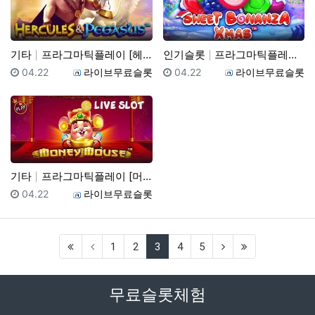
기타
프라그마틱플레이 [헤라클레스 엔 페가수스] - 무료 슬…
인기슬롯
프라그마틱플레이 [스위트 보난자 크리스마스] - 무료 …
등록일
등록자
등록일
등록자
04.22
라이브무료슬롯
04.22
라이브무료슬롯
기타
프라그마틱플레이 [머니 마우스] - 무료 슬롯 체험
등록일
등록자
04.22
라이브무료슬롯
(first)
(current)
(next)
(last)
1
2
3
4
5
무료슬롯체험