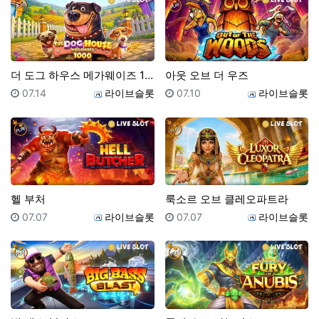
더 도그 하우스 메가웨이즈 1000
아웃 오브 더 우즈
등록일
등록자
등록일
등록자
07.14
라이브슬롯
07.10
라이브슬롯
헬 부처
룩소르 오브 클레오파트라
등록일
등록자
등록일
등록자
07.07
라이브슬롯
07.07
라이브슬롯