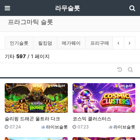
기
메뉴
라무슬롯
프라그마틱 슬롯
프라그마틱 슬롯 분류 목록
현재 분류
이전 분류
다음
인기슬롯
릴킹덤
메가웨이
프리구매
기타
기타
597
/ 1 페이지
날짜순 
게시
슬리핑 드래곤 울트라 다크
코스믹 클러스터스
등록일
등록자
등록일
등록자
07.24
라이브슬롯
07.23
라이브슬롯