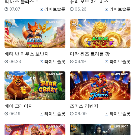
빅 배스 블라스트
퓨리 오브 아누비스
등록일
등록자
등록일
등록자
07.07
라이브슬롯
06.26
라이브슬롯
베터 반 하우스 보난자
마작 윈즈 트리플 팟
등록일
등록자
등록일
등록자
06.23
라이브슬롯
06.19
라이브슬롯
베어 크레이지
조커스 리벤지
등록일
등록자
등록일
등록자
06.19
라이브슬롯
06.09
라이브슬롯