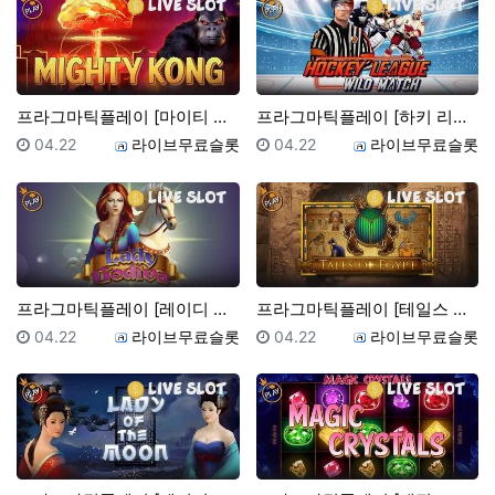
프라그마틱플레이 [마이티 콩] - 무료 슬롯 체험
프라그마틱플레이 [하키 리그 와일드 매치] - 무료 슬…
등록일
등록자
등록일
등록자
04.22
라이브무료슬롯
04.22
라이브무료슬롯
프라그마틱플레이 [레이디 고디바] - 무료 슬롯 체험
프라그마틱플레이 [테일스 오브 이집트] - 무료 슬롯 …
등록일
등록자
등록일
등록자
04.22
라이브무료슬롯
04.22
라이브무료슬롯