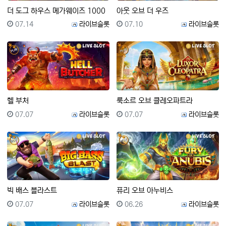
더 도그 하우스 메가웨이즈 1000
아웃 오브 더 우즈
등록일
등록자
등록일
등록자
07.14
라이브슬롯
07.10
라이브슬롯
헬 부처
룩소르 오브 클레오파트라
등록일
등록자
등록일
등록자
07.07
라이브슬롯
07.07
라이브슬롯
빅 배스 블라스트
퓨리 오브 아누비스
등록일
등록자
등록일
등록자
07.07
라이브슬롯
06.26
라이브슬롯