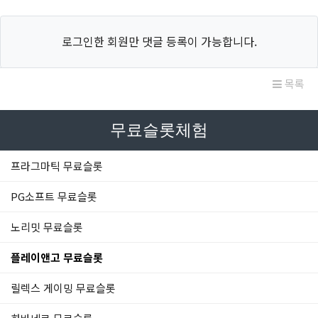
로그인한 회원만 댓글 등록이 가능합니다.
목록
무료슬롯체험
프라그마틱 무료슬롯
PG소프트 무료슬롯
노리밋 무료슬롯
플레이앤고 무료슬롯
릴렉스 게이밍 무료슬롯