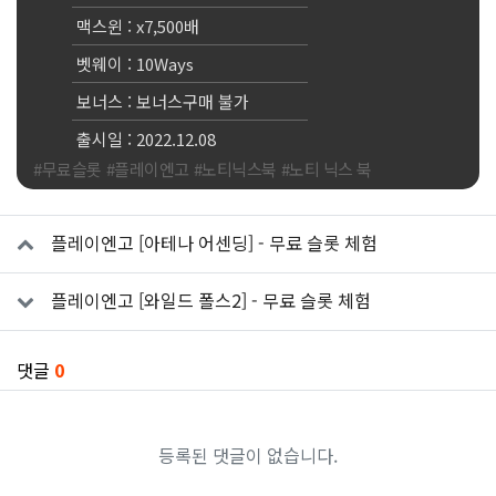
맥스윈 : x7,500배
벳웨이 : 10Ways
보너스 : 보너스구매 불가
출시일 : 2022.12.08
#무료슬롯
#플레이엔고
#노티닉스북
#노티 닉스 북
관련자료
플레이엔고 [아테나 어센딩] - 무료 슬롯 체험
플레이엔고 [와일드 폴스2] - 무료 슬롯 체험
댓글
0
등록된 댓글이 없습니다.