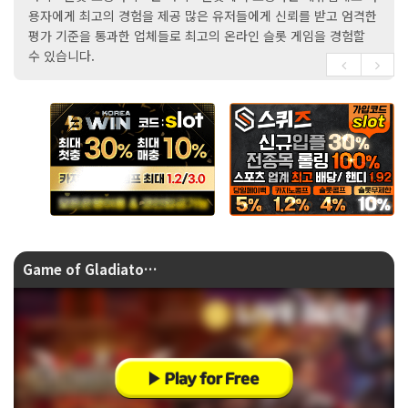
용자에게 최고의 경험을 제공 많은 유저들에게 신뢰를 받고 엄격한
평가 기준을 통과한 업체들로 최고의 온라인 슬롯 게임을 경험할
수 있습니다.
Game of Gladiators Uprisng