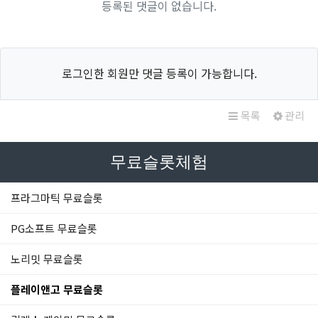
등록된 댓글이 없습니다.
로그인한 회원만 댓글 등록이 가능합니다.
목록
관리
무료슬롯체험
프라그마틱 무료슬롯
PG소프트 무료슬롯
노리밋 무료슬롯
플레이앤고 무료슬롯