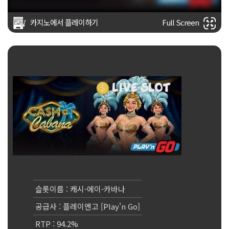
카지노에서 플레이하기
Full Screen
슬롯이름 : 캐시-에이-카바나
공급사 : 플레이엔고 [Play'n Go]
RTP : 94.2%