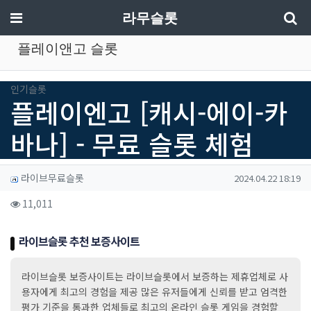
기
메뉴
라무슬롯
플레이앤고 슬롯
분류
인기슬롯
플레이엔고 [캐시-에이-카
바나] - 무료 슬롯 체험
작성자 정보
작성
작성일
라이브무료슬롯
2024.04.22 18:19
컨텐츠 정보
조회
11,011
본문
라이브슬롯 추천 보증사이트
라이브슬롯 보증사이트는 라이브슬롯에서 보증하는 제휴업체로 사
용자에게 최고의 경험을 제공 많은 유저들에게 신뢰를 받고 엄격한
평가 기준을 통과한 업체들로 최고의 온라인 슬롯 게임을 경험할