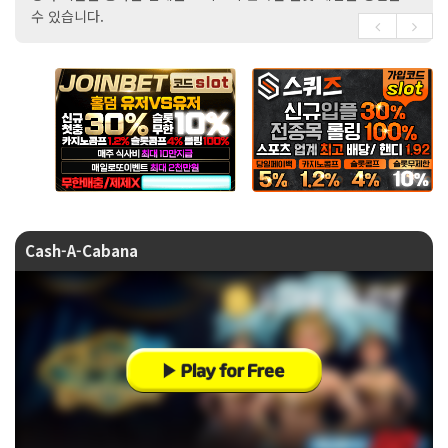
수 있습니다.
Cash-A-Cabana