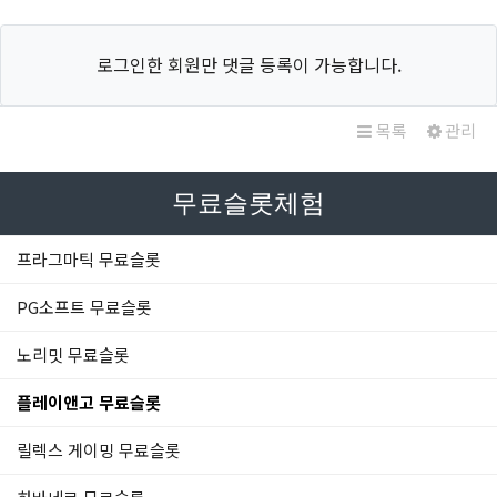
로그인한 회원만 댓글 등록이 가능합니다.
목록
관리
무료슬롯체험
프라그마틱 무료슬롯
PG소프트 무료슬롯
노리밋 무료슬롯
플레이앤고 무료슬롯
릴렉스 게이밍 무료슬롯