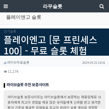
기
메뉴
라무슬롯
플레이앤고 슬롯
분류
인기슬롯
플레이엔고 [문 프린세스
100] - 무료 슬롯 체험
작성자 정보
작성
작성일
라이브무료슬롯
2024.04.22 18:01
컨텐츠 정보
조회
11,176
본문
라이브슬롯 추천 보증사이트
라이브슬롯 보증사이트는 라이브슬롯에서 보증하는 제휴업체로 사
용자에게 최고의 경험을 제공 많은 유저들에게 신뢰를 받고 엄격한
평가 기준을 통과한 업체들로 최고의 온라인 슬롯 게임을 경험할