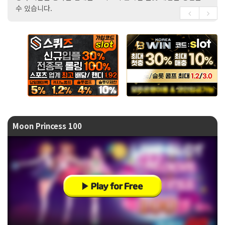
수 있습니다.
Moon Princess 100