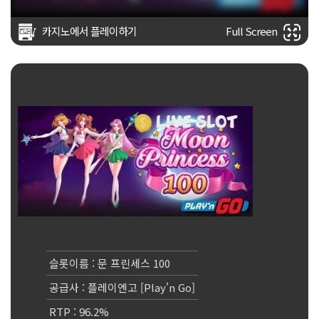
카지노에서 플레이하기
Full Screen
슬롯이름 : 문 프린세스 100
공급사 : 플레이엔고 [Play'n Go]
RTP : 96.2%