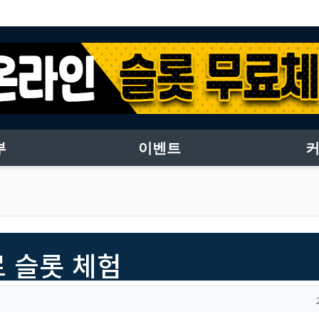
부
이벤트
료 슬롯 체험