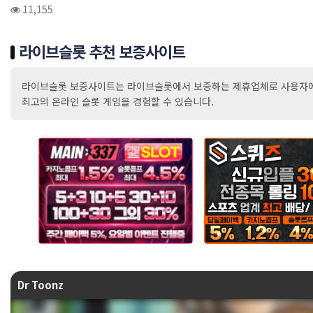
컨텐츠 정보
조회
11,155
본문
라이브슬롯 추천 보증사이트
라이브슬롯 보증사이트는 라이브슬롯에서 보증하는 제휴업체로 사용자에게
최고의 온라인 슬롯 게임을 경험할 수 있습니다.
Dr Toonz