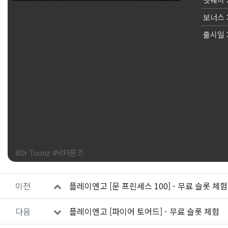
보너스 
출시일 : 
#Dr Toonz
#닥터툰즈
관련자료
플레이엔고 [문 프린세스 100] - 무료 슬롯 체험
이전
플레이엔고 [파이어 토어드] - 무료 슬롯 체험
다음