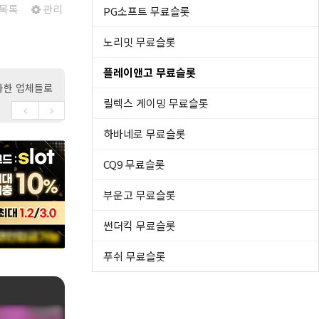
목록
관리
PG소프트 무료슬롯
노리밋 무료슬롯
플레이앤고 무료슬롯
과한 업체들로
릴렉스 게이밍 무료슬롯
하바네로 무료슬롯
CQ9 무료슬롯
부운고 무료슬롯
썬더킥 무료슬롯
푸쉬 무료슬롯