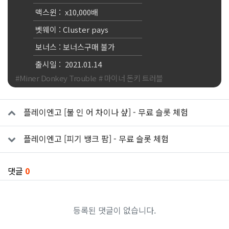
맥스윈 : x10,000배
벳웨이 : Cluster pays
보너스 : 보너스구매 불가
출시일 : 2021.01.14
#Miner Donkey Trouble
# 마이너 돈키 트러블
관련자료
플레이엔고 [불 인 어 차이나 샾] - 무료 슬롯 체험
플레이엔고 [피기 뱅크 팜] - 무료 슬롯 체험
댓글
0
등록된 댓글이 없습니다.