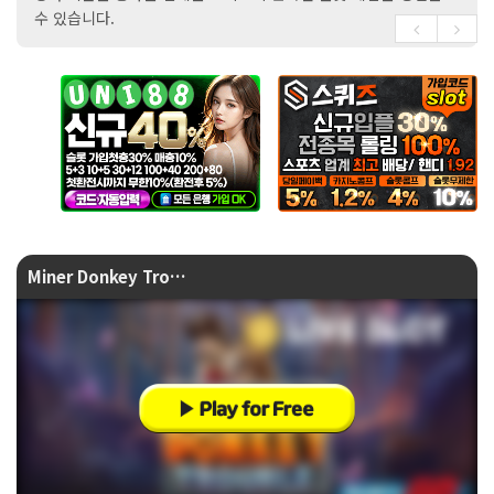
수 있습니다.
Miner Donkey Trouble