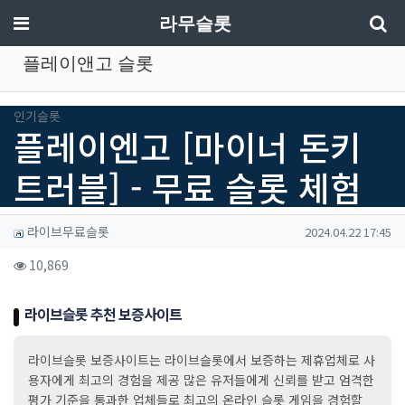
기
메뉴
라무슬롯
플레이앤고 슬롯
분류
인기슬롯
플레이엔고 [마이너 돈키
트러블] - 무료 슬롯 체험
작성자 정보
작성
작성일
라이브무료슬롯
2024.04.22 17:45
컨텐츠 정보
조회
10,869
본문
라이브슬롯 추천 보증사이트
라이브슬롯 보증사이트는 라이브슬롯에서 보증하는 제휴업체로 사
용자에게 최고의 경험을 제공 많은 유저들에게 신뢰를 받고 엄격한
평가 기준을 통과한 업체들로 최고의 온라인 슬롯 게임을 경험할