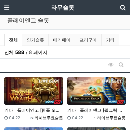
기
메뉴
라무슬롯
플레이앤고 슬롯
플레이앤고 슬롯 분류 목록
전체
인기슬롯
메가웨이
프리구매
기타
전체
588
/ 8 페이지
조회순 
게시
기타
플레이엔고 [템플 오브 웰스] - 무료 슬롯 체험
기타
플레이엔고 [필그림 오브 데드] - 무료 슬롯 체험
등록일
등록자
등록일
등록자
04.22
라이브무료슬롯
04.22
라이브무료슬롯