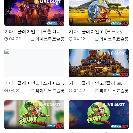
기타
플레이엔고 [포춘 테일러] - 무료 슬롯 체험
기타
플레이엔고 [포토 사파리] - 무료 슬롯 체험
등록일
등록자
등록일
등록자
04.22
라이브무료슬롯
04.22
라이브무료슬롯
기타
플레이엔고 [스페이스 레이스] - 무료 슬롯 체험
기타
플레이엔고 [졸리 로저] - 무료 슬롯 체험
등록일
등록자
등록일
등록자
04.22
라이브무료슬롯
04.22
라이브무료슬롯