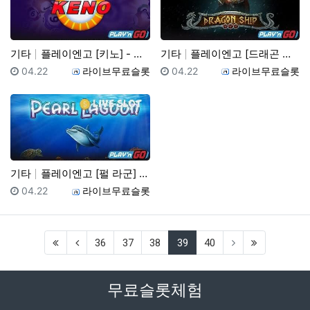
기타
플레이엔고 [키노] - 무료 슬롯 체험
기타
플레이엔고 [드래곤 쉽] - 무료 슬롯 체험
등록일
등록자
등록일
등록자
04.22
라이브무료슬롯
04.22
라이브무료슬롯
기타
플레이엔고 [펄 라군] - 무료 슬롯 체험
등록일
등록자
04.22
라이브무료슬롯
(first)
(previous)
(current)
(last)
36
37
38
39
40
무료슬롯체험