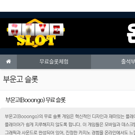
상단 네비
메인 메뉴
무료슬롯체험
출석
부운고 슬롯
부운고(Booongo) 무료 슬롯
부운고(Booongo)의 무료 슬롯 게임은 혁신적인 디자인과 재미있는 플
플레이어가 쉽게 지루해지지 않도록 합니다. 이 게임들은 모바일과 데스크탑
그래픽과 사운드로 완성되어 있어, 진정한 카지노 경험을 온라인에서도 느낄