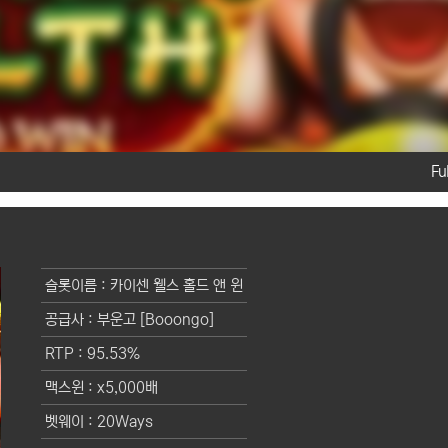
Fu
슬롯이름 : 카이센 웰스 홀드 앤 윈
공급사 : 부운고 [Booongo]
RTP : 95.53%
맥스윈 : x5,000배
벳웨이 : 20Ways