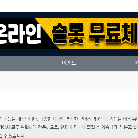
부
이벤트
레이 기능을 제공합니다. 다양한 테마와 복잡한 보너스 라운드는 게임을 더욱 흥
에서 모두 원활하게 작동하므로, 언제 어디서나 즐길 수 있습니다. 부운고 
 수 있습니다.