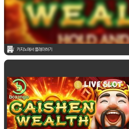
카지노에서 플레이하기