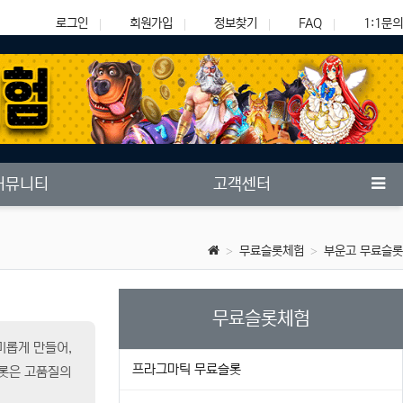
로그인
회원가입
정보찾기
FAQ
1:1문의
커뮤니티
고객센터
무료슬롯체험
부운고 무료슬롯
무료슬롯체험
미롭게 만들어,
프라그마틱 무료슬롯
슬롯은 고품질의