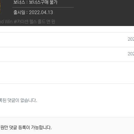
보너스 : 보너스구매 불가
출시일 : 2022.04.13
nd Win
#카이센 웰스 홀드 앤 윈
작
202
작
202
록된 댓글이 없습니다.
원만 댓글 등록이 가능합니다.