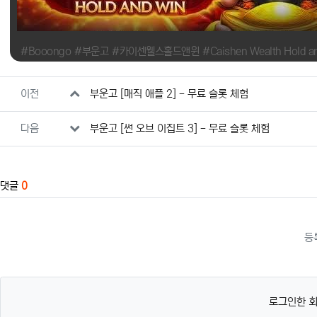
#Booongo
#부운고
#카이센웰스홀드앤윈
#Caishen Wealth Hold a
관련자료
이전
부운고 [매직 애플 2] - 무료 슬롯 체험
다음
부운고 [썬 오브 이집트 3] - 무료 슬롯 체험
댓글
0
등
로그인한 회