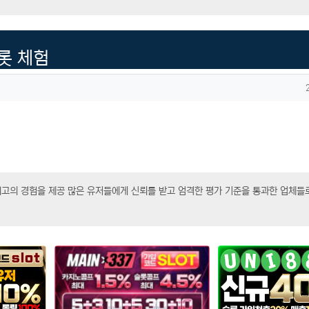
슬롯 체험
의 경험을 제공 많은 유저들에게 신뢰를 받고 엄격한 평가 기준을 통과한 업체들