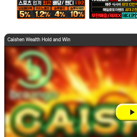
Caishen Wealth Hold and Win