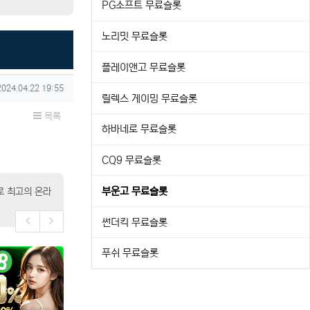
PG소프트 무료슬롯
노리밋 무료슬롯
플레이앤고 무료슬롯
작성일
2024.04.22 19:55
릴렉스 게이밍 무료슬롯
목록
하바네로 무료슬롯
CQ9 무료슬롯
부운고 무료슬롯
로 최고의 온라
썬더킥 무료슬롯
푸쉬 무료슬롯