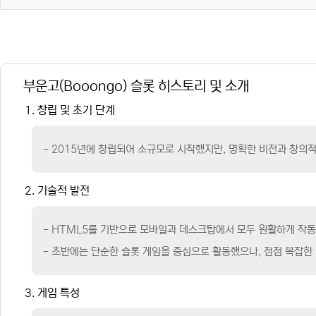
부운고(Booongo) 슬롯 히스토리 및 소개
1. 창립 및 초기 단계
- 2015년에 창립되어 소규모로 시작했지만, 명확한 비전과 창의
2. 기술적 발전
- HTML5를 기반으로 모바일과 데스크탑에서 모두 원활하게 작
- 초반에는 단순한 슬롯 게임을 중심으로 활동했으나, 점점 복잡한
3. 게임 특성