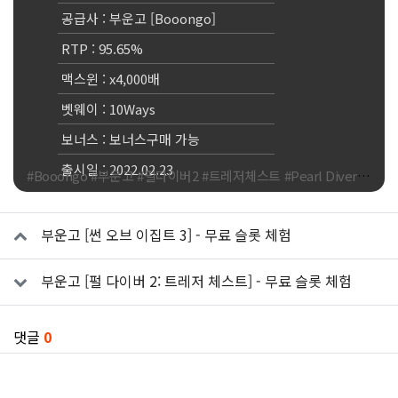
공급사 : 부운고 [Booongo]
RTP : 95.65%
맥스윈 : x4,000배
벳웨이 : 10Ways
보너스 : 보너스구매 가능
출시일 : 2022.02.23
#Booongo
#부운고
#펄다이버2
#트레저체스트
#Pearl Diver 2: Treasure Chest
관련자료
부운고 [썬 오브 이집트 3] - 무료 슬롯 체험
부운고 [펄 다이버 2: 트레저 체스트] - 무료 슬롯 체험
댓글
0