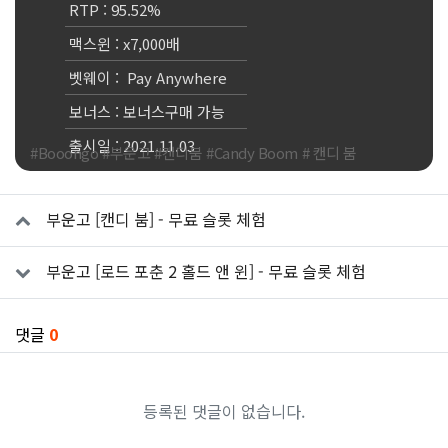
RTP : 95.52%
맥스윈 : x7,000배
벳웨이 : Pay Anywhere
보너스 : 보너스구매 가능
출시일 : 2021.11.03
#Booongo
#부운고
#캔디붐
#Candy Boom
# 캔디 붐
관련자료
부운고 [캔디 붐] - 무료 슬롯 체험
부운고 [로드 포춘 2 홀드 앤 윈] - 무료 슬롯 체험
댓글
0
등록된 댓글이 없습니다.