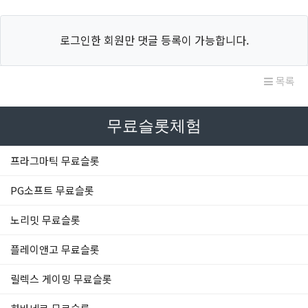
로그인한 회원만 댓글 등록이 가능합니다.
목록
무료슬롯체험
프라그마틱 무료슬롯
PG소프트 무료슬롯
노리밋 무료슬롯
플레이앤고 무료슬롯
릴렉스 게이밍 무료슬롯