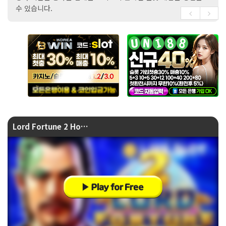
수 있습니다.
Lord Fortune 2 Hold and Win