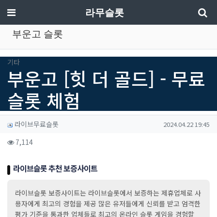
기
메뉴
라무슬롯
부운고 슬롯
분류
기타
부운고 [힛 더 골드] - 무료
슬롯 체험
작성자 정보
작성
작성일
라이브무료슬롯
2024.04.22 19:45
컨텐츠 정보
조회
7,114
본문
라이브슬롯 추천 보증사이트
라이브슬롯 보증사이트는 라이브슬롯에서 보증하는 제휴업체로 사
용자에게 최고의 경험을 제공 많은 유저들에게 신뢰를 받고 엄격한
평가 기준을 통과한 업체들로 최고의 온라인 슬롯 게임을 경험할