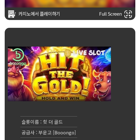
카지노에서 플레이하기
Full Screen
슬롯이름 : 힛 더 골드
공급사 : 부운고 [Booongo]