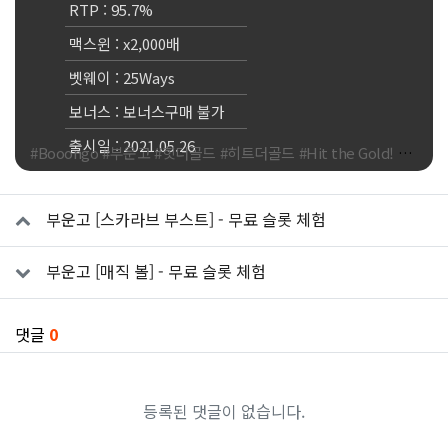
RTP : 95.7%
맥스윈 : x2,000배
벳웨이 : 25Ways
보너스 : 보너스구매 불가
출시일 : 2021.05.26
#Booongo
#부운고
#힛더골드
#히트더골드
#Hit the Gold!
#힛 더 
관련자료
부운고 [스카라브 부스트] - 무료 슬롯 체험
부운고 [매직 볼] - 무료 슬롯 체험
댓글
0
등록된 댓글이 없습니다.