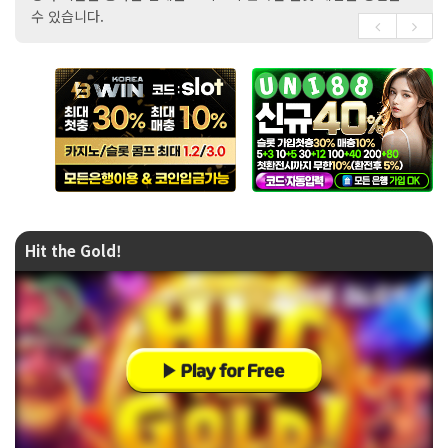
수 있습니다.
Hit the Gold!