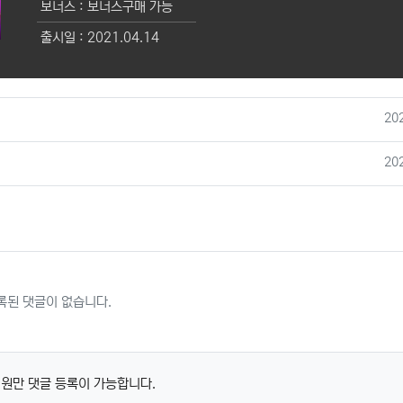
보너스 : 보너스구매 가능
출시일 : 2021.04.14
작
202
작
202
록된 댓글이 없습니다.
원만 댓글 등록이 가능합니다.