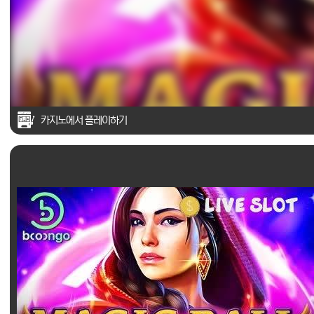
카지노에서 플레이하기