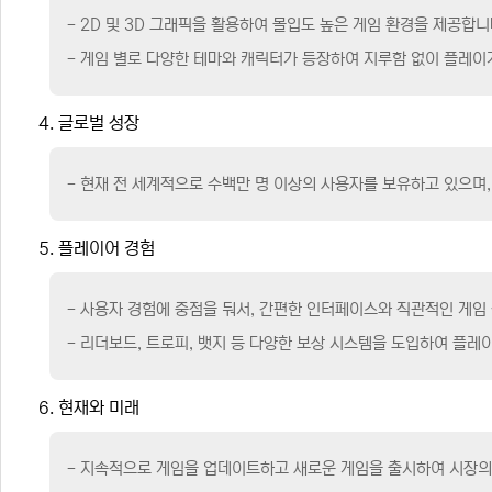
- 2D 및 3D 그래픽을 활용하여 몰입도 높은 게임 환경을 제공합니
- 게임 별로 다양한 테마와 캐릭터가 등장하여 지루함 없이 플레이
4. 글로벌 성장
- 현재 전 세계적으로 수백만 명 이상의 사용자를 보유하고 있으며
5. 플레이어 경험
- 사용자 경험에 중점을 둬서, 간편한 인터페이스와 직관적인 게임 
- 리더보드, 트로피, 뱃지 등 다양한 보상 시스템을 도입하여 플레
6. 현재와 미래
- 지속적으로 게임을 업데이트하고 새로운 게임을 출시하여 시장의