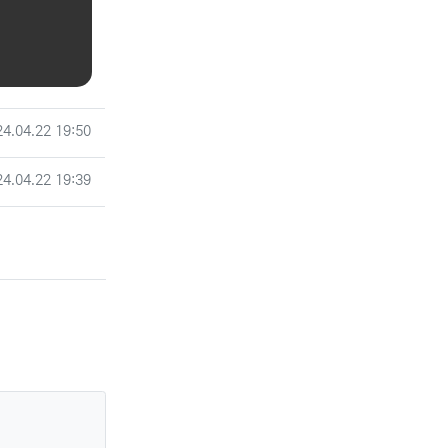
성일
4.04.22 19:50
성일
4.04.22 19:39