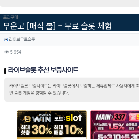
분류
프리구매
부운고 [매직 볼] - 무료 슬롯 체험
작성자 정보
작성
라이브무료슬롯
컨텐츠 정보
조회
5,654
본문
라이브슬롯 추천 보증사이트
라이브슬롯 보증사이트는 라이브슬롯에서 보증하는 제휴업체로 사용자에게 최고
인 슬롯 게임을 경험할 수 있습니다.