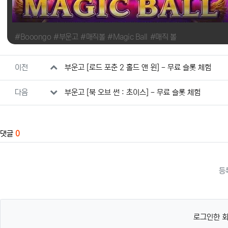
#Booongo
#부운고
#매직볼
#Magic Ball
#매직 볼
관련자료
이전
부운고 [로드 포춘 2 홀드 앤 윈] - 무료 슬롯 체험
다음
부운고 [북 오브 썬 : 초이스] - 무료 슬롯 체험
댓글
0
등
로그인한 회