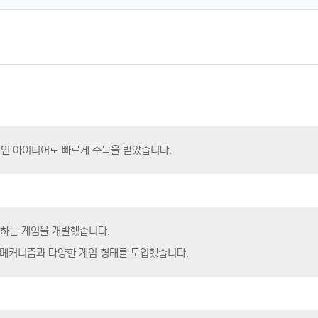
적인 아이디어로 빠르게 주목을 받았습니다.
동하는 게임을 개발했습니다.
 메커니즘과 다양한 게임 형태를 도입했습니다.