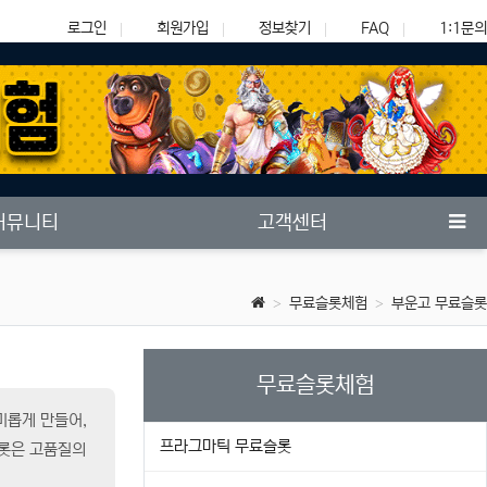
로그인
회원가입
정보찾기
FAQ
1:1문의
커뮤니티
고객센터
무료슬롯체험
부운고 무료슬롯
무료슬롯체험
미롭게 만들어,
프라그마틱 무료슬롯
슬롯은 고품질의