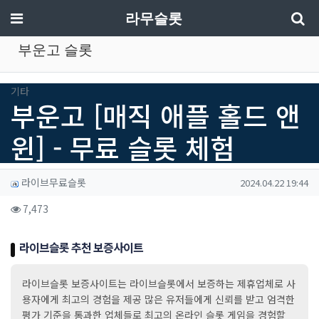
기
메뉴
라무슬롯
부운고 슬롯
분류
기타
부운고 [매직 애플 홀드 앤
윈] - 무료 슬롯 체험
작성자 정보
작성
작성일
라이브무료슬롯
2024.04.22 19:44
컨텐츠 정보
조회
7,473
본문
라이브슬롯 추천 보증사이트
라이브슬롯 보증사이트는 라이브슬롯에서 보증하는 제휴업체로 사
용자에게 최고의 경험을 제공 많은 유저들에게 신뢰를 받고 엄격한
평가 기준을 통과한 업체들로 최고의 온라인 슬롯 게임을 경험할