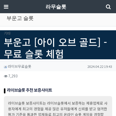
기
메뉴
라무슬롯
부운고 슬롯
분류
기타
부운고 [아이 오브 골드] -
무료 슬롯 체험
작성자 정보
작성
작성일
라이브무료슬롯
2024.04.22 19:43
컨텐츠 정보
조회
7,293
본문
라이브슬롯 추천 보증사이트
라이브슬롯 보증사이트는 라이브슬롯에서 보증하는 제휴업체로 사
용자에게 최고의 경험을 제공 많은 유저들에게 신뢰를 받고 엄격한
평가 기준을 통과한 업체들로 최고의 온라인 슬롯 게임을 경험할