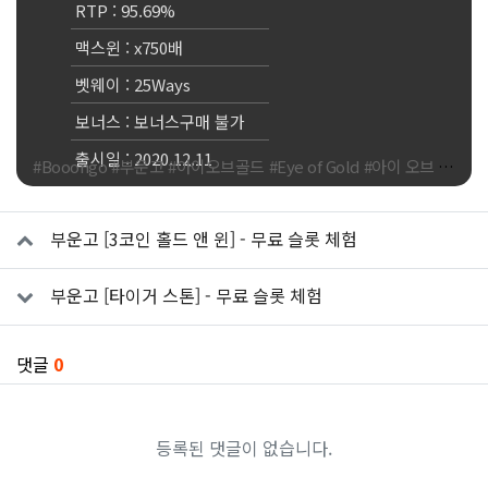
RTP : 95.69%
맥스윈 : x750배
벳웨이 : 25Ways
보너스 : 보너스구매 불가
출시일 : 2020.12.11
#Booongo
#부운고
#아이오브골드
#Eye of Gold
#아이 오브 골드
관련자료
부운고 [3코인 홀드 앤 윈] - 무료 슬롯 체험
부운고 [타이거 스톤] - 무료 슬롯 체험
댓글
0
등록된 댓글이 없습니다.