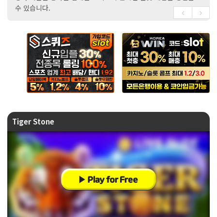
수 있습니다.
Tiger Stone