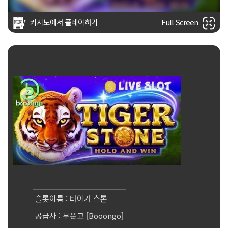
카지노에서 플레이하기
Full Screen
슬롯이름 : 타이거 스톤
공급사 : 부운고 [Booongo]