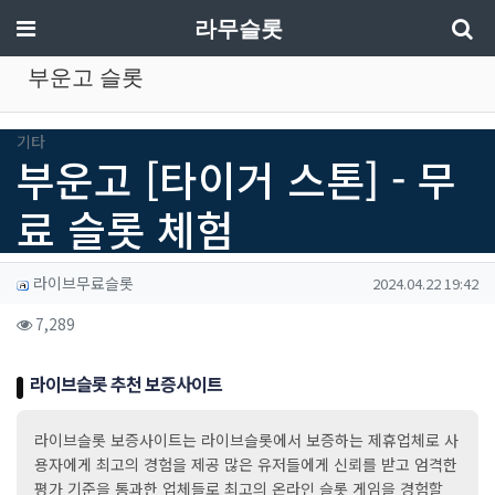
기
메뉴
라무슬롯
부운고 슬롯
분류
기타
부운고 [타이거 스톤] - 무
료 슬롯 체험
작성자 정보
작성
작성일
라이브무료슬롯
2024.04.22 19:42
컨텐츠 정보
조회
7,289
본문
라이브슬롯 추천 보증사이트
라이브슬롯 보증사이트는 라이브슬롯에서 보증하는 제휴업체로 사
용자에게 최고의 경험을 제공 많은 유저들에게 신뢰를 받고 엄격한
평가 기준을 통과한 업체들로 최고의 온라인 슬롯 게임을 경험할