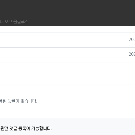
더 오브 올림푸스
작
202
작
202
록된 댓글이 없습니다.
원만 댓글 등록이 가능합니다.