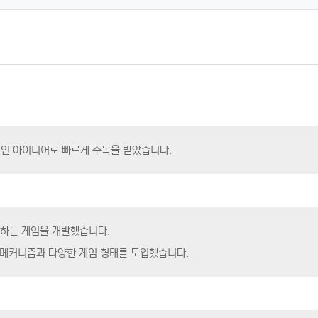
적인 아이디어로 빠르게 주목을 받았습니다.
동하는 게임을 개발했습니다.
 메커니즘과 다양한 게임 형태를 도입했습니다.