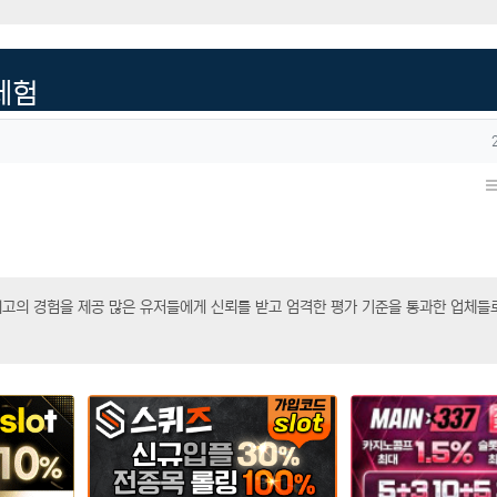
체험
의 경험을 제공 많은 유저들에게 신뢰를 받고 엄격한 평가 기준을 통과한 업체들