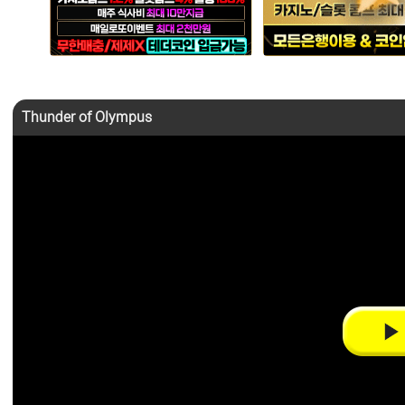
Thunder of Olympus