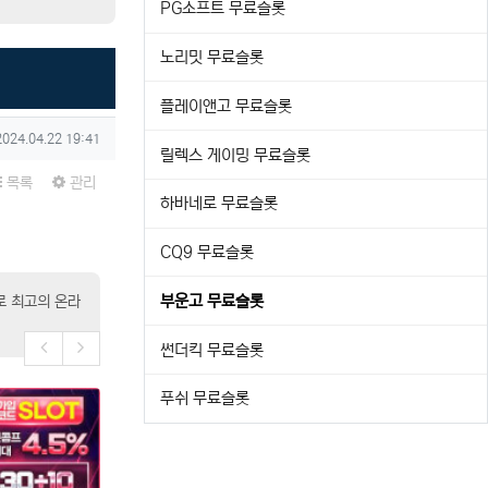
PG소프트 무료슬롯
노리밋 무료슬롯
플레이앤고 무료슬롯
작성일
2024.04.22 19:41
릴렉스 게이밍 무료슬롯
목록
관리
하바네로 무료슬롯
CQ9 무료슬롯
부운고 무료슬롯
로 최고의 온라
썬더킥 무료슬롯
푸쉬 무료슬롯