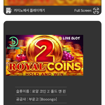
카지노에서 플레이하기
Full Screen
슬롯이름 : 로얄 코인 2: 홀드 앤 윈
공급사 : 부운고 [Booongo]