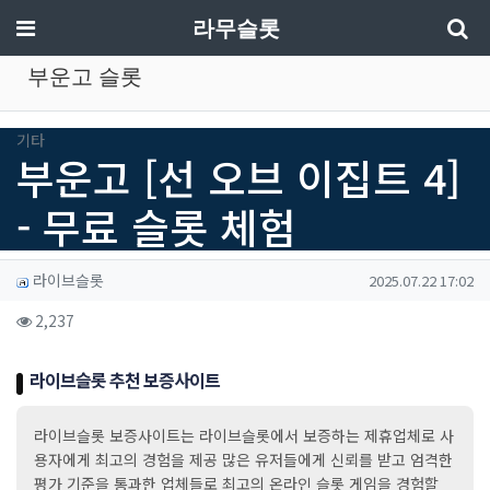
기
메뉴
라무슬롯
부운고 슬롯
분류
기타
부운고 [선 오브 이집트 4]
- 무료 슬롯 체험
작성자 정보
작성
작성일
라이브슬롯
2025.07.22 17:02
컨텐츠 정보
조회
2,237
본문
라이브슬롯 추천 보증사이트
라이브슬롯 보증사이트는 라이브슬롯에서 보증하는 제휴업체로 사
용자에게 최고의 경험을 제공 많은 유저들에게 신뢰를 받고 엄격한
평가 기준을 통과한 업체들로 최고의 온라인 슬롯 게임을 경험할