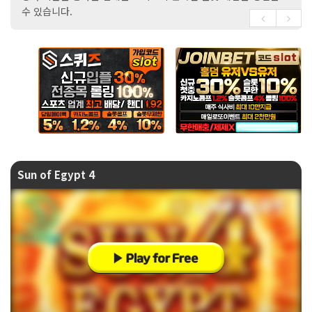
수 있습니다.
Sun of Egypt 4