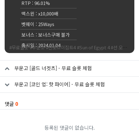
RTP : 96.01%
맥스윈 : x10,000배
벳웨이 : 25Ways
보너스 : 보너스구매 불가
출시일 : 2024.01.04
#무료슬롯
#부운고
#선오브이집트4
#Sun of Egypt 4
#선 오브 이집트 4
관련자료
부운고 [골드 너겟츠] - 무료 슬롯 체험
부운고 [코인 업: 핫 파이어] - 무료 슬롯 체험
댓글
0
등록된 댓글이 없습니다.