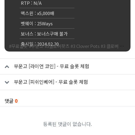
RTP : N/A
맥스윈 : x5,000배
벳웨이 : 25Ways
보너스 : 보너스구매 불가
출시일 : 2024.02.20
#무료슬롯
#부운고
#3클로버팟츠
#3 Clover Pots
#3 클로버 팟츠
관련자료
부운고 [라이언 코인] - 무료 슬롯 체험
부운고 [피쉬인베어] - 무료 슬롯 체험
댓글
0
등록된 댓글이 없습니다.