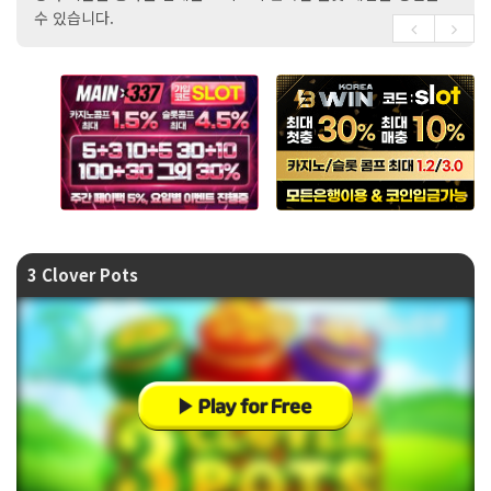
수 있습니다.
3 Clover Pots