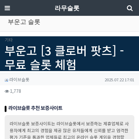
기
메뉴
라무슬롯
부운고 슬롯
분류
기타
부운고 [3 클로버 팟츠] -
무료 슬롯 체험
작성자 정보
작성
작성일
라이브슬롯
2025.07.22 17:01
컨텐츠 정보
조회
1,778
본문
라이브슬롯 추천 보증사이트
라이브슬롯 보증사이트는 라이브슬롯에서 보증하는 제휴업체로 사
용자에게 최고의 경험을 제공 많은 유저들에게 신뢰를 받고 엄격한
평가 기준을 통과한 업체들로 최고의 온라인 슬롯 게임을 경험할